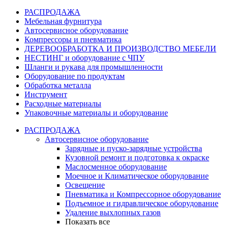
РАСПРОДАЖА
Мебельная фурнитура
Автосервисное оборудование
Компрессоры и пневматика
ДЕРЕВООБРАБОТКА И ПРОИЗВОДСТВО МЕБЕЛИ
НЕСТИНГ и оборудование с ЧПУ
Шланги и рукава для промышленности
Оборудование по продуктам
Обработка металла
Инструмент
Расходные материалы
Упаковочные материалы и оборудование
РАСПРОДАЖА
Автосервисное оборудование
Зарядные и пуско-зарядные устройства
Кузовной ремонт и подготовка к окраске
Маслосменное оборудование
Моечное и Климатическое оборудование
Освещение
Пневматика и Компрессорное оборудование
Подъемное и гидравлическое оборудование
Удаление выхлопных газов
Показать все