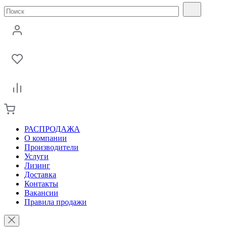
РАСПРОДАЖА
О компании
Производители
Услуги
Лизинг
Доставка
Контакты
Вакансии
Правила продажи