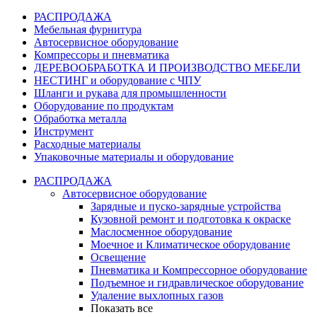
РАСПРОДАЖА
Мебельная фурнитура
Автосервисное оборудование
Компрессоры и пневматика
ДЕРЕВООБРАБОТКА И ПРОИЗВОДСТВО МЕБЕЛИ
НЕСТИНГ и оборудование с ЧПУ
Шланги и рукава для промышленности
Оборудование по продуктам
Обработка металла
Инструмент
Расходные материалы
Упаковочные материалы и оборудование
РАСПРОДАЖА
Автосервисное оборудование
Зарядные и пуско-зарядные устройства
Кузовной ремонт и подготовка к окраске
Маслосменное оборудование
Моечное и Климатическое оборудование
Освещение
Пневматика и Компрессорное оборудование
Подъемное и гидравлическое оборудование
Удаление выхлопных газов
Показать все