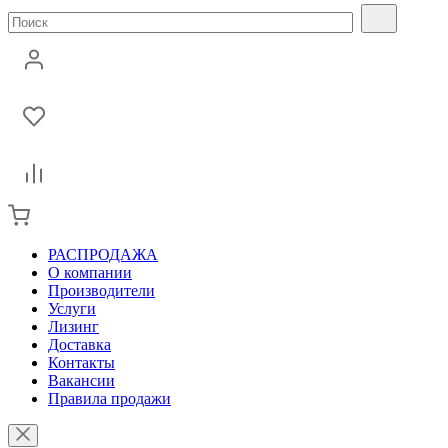
РАСПРОДАЖА
О компании
Производители
Услуги
Лизинг
Доставка
Контакты
Вакансии
Правила продажи