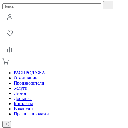
РАСПРОДАЖА
О компании
Производители
Услуги
Лизинг
Доставка
Контакты
Вакансии
Правила продажи