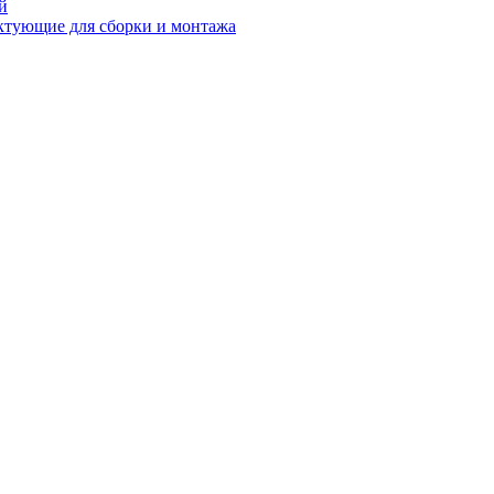
й
ктующие для сборки и монтажа