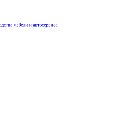
одства мебели и автосервиса