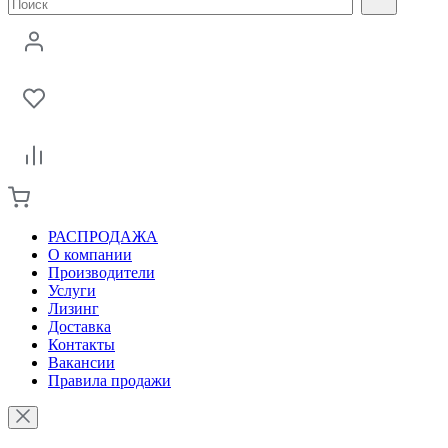
РАСПРОДАЖА
О компании
Производители
Услуги
Лизинг
Доставка
Контакты
Вакансии
Правила продажи