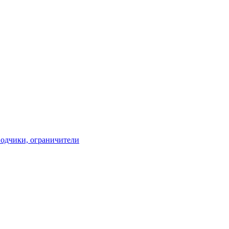
водчики, ограничители