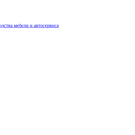
одства мебели и автосервиса