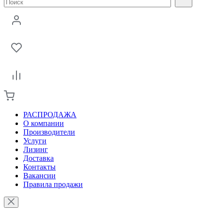
РАСПРОДАЖА
О компании
Производители
Услуги
Лизинг
Доставка
Контакты
Вакансии
Правила продажи