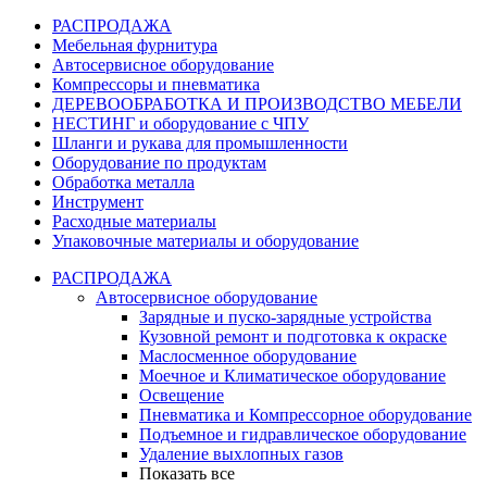
РАСПРОДАЖА
Мебельная фурнитура
Автосервисное оборудование
Компрессоры и пневматика
ДЕРЕВООБРАБОТКА И ПРОИЗВОДСТВО МЕБЕЛИ
НЕСТИНГ и оборудование с ЧПУ
Шланги и рукава для промышленности
Оборудование по продуктам
Обработка металла
Инструмент
Расходные материалы
Упаковочные материалы и оборудование
РАСПРОДАЖА
Автосервисное оборудование
Зарядные и пуско-зарядные устройства
Кузовной ремонт и подготовка к окраске
Маслосменное оборудование
Моечное и Климатическое оборудование
Освещение
Пневматика и Компрессорное оборудование
Подъемное и гидравлическое оборудование
Удаление выхлопных газов
Показать все