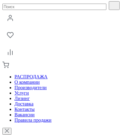
РАСПРОДАЖА
О компании
Производители
Услуги
Лизинг
Доставка
Контакты
Вакансии
Правила продажи