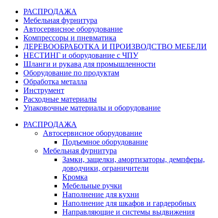
РАСПРОДАЖА
Мебельная фурнитура
Автосервисное оборудование
Компрессоры и пневматика
ДЕРЕВООБРАБОТКА И ПРОИЗВОДСТВО МЕБЕЛИ
НЕСТИНГ и оборудование с ЧПУ
Шланги и рукава для промышленности
Оборудование по продуктам
Обработка металла
Инструмент
Расходные материалы
Упаковочные материалы и оборудование
РАСПРОДАЖА
Автосервисное оборудование
Подъемное оборудование
Мебельная фурнитура
Замки, защелки, амортизаторы, демпферы,
доводчики, ограничители
Кромка
Мебельные ручки
Наполнение для кухни
Наполнение для шкафов и гардеробных
Направляющие и системы выдвижения