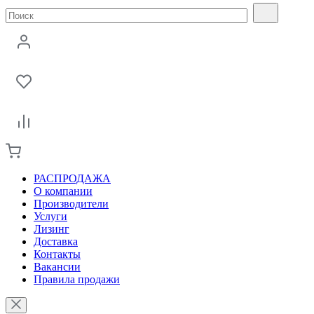
РАСПРОДАЖА
О компании
Производители
Услуги
Лизинг
Доставка
Контакты
Вакансии
Правила продажи