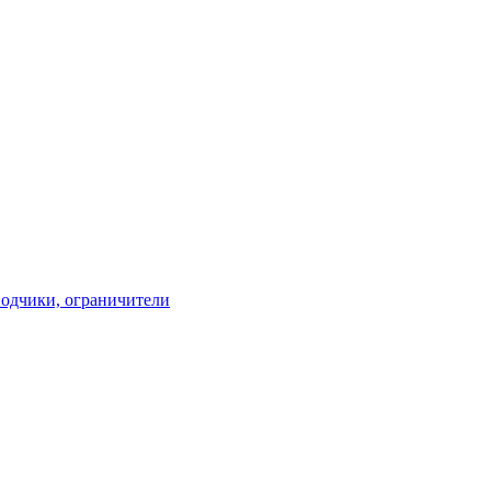
водчики, ограничители