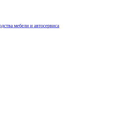
одства мебели и автосервиса