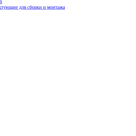
й
ктующие для сборки и монтажа