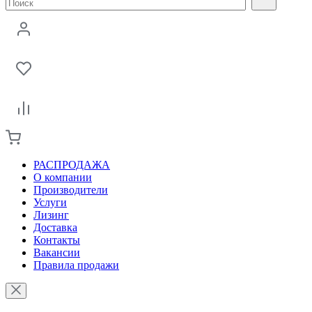
РАСПРОДАЖА
О компании
Производители
Услуги
Лизинг
Доставка
Контакты
Вакансии
Правила продажи