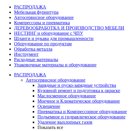
РАСПРОДАЖА
Мебельная фурнитура
Автосервисное оборудование
Компрессоры и пневматика
ДЕРЕВООБРАБОТКА И ПРОИЗВОДСТВО МЕБЕЛИ
НЕСТИНГ и оборудование с ЧПУ
Шланги и рукава для промышленности
Оборудование по продуктам
Обработка металла
Инструмент
Расходные материалы
Упаковочные материалы и оборудование
РАСПРОДАЖА
Автосервисное оборудование
Зарядные и пуско-зарядные устройства
Кузовной ремонт и подготовка к окраске
Маслосменное оборудование
Моечное и Климатическое оборудование
Освещение
Пневматика и Компрессорное оборудование
Подъемное и гидравлическое оборудование
Удаление выхлопных газов
Показать все