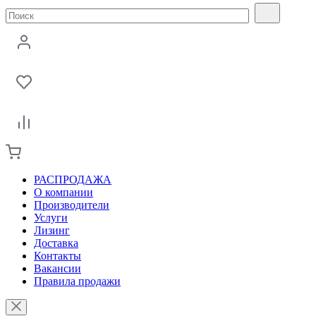
РАСПРОДАЖА
О компании
Производители
Услуги
Лизинг
Доставка
Контакты
Вакансии
Правила продажи