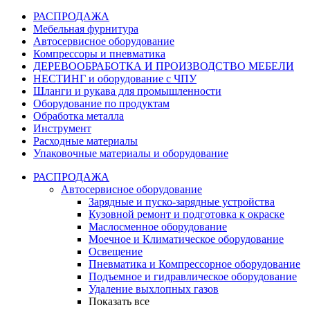
РАСПРОДАЖА
Мебельная фурнитура
Автосервисное оборудование
Компрессоры и пневматика
ДЕРЕВООБРАБОТКА И ПРОИЗВОДСТВО МЕБЕЛИ
НЕСТИНГ и оборудование с ЧПУ
Шланги и рукава для промышленности
Оборудование по продуктам
Обработка металла
Инструмент
Расходные материалы
Упаковочные материалы и оборудование
РАСПРОДАЖА
Автосервисное оборудование
Зарядные и пуско-зарядные устройства
Кузовной ремонт и подготовка к окраске
Маслосменное оборудование
Моечное и Климатическое оборудование
Освещение
Пневматика и Компрессорное оборудование
Подъемное и гидравлическое оборудование
Удаление выхлопных газов
Показать все