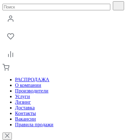
РАСПРОДАЖА
О компании
Производители
Услуги
Лизинг
Доставка
Контакты
Вакансии
Правила продажи