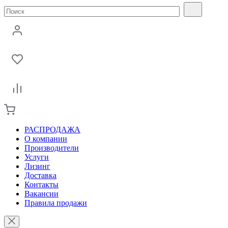
РАСПРОДАЖА
О компании
Производители
Услуги
Лизинг
Доставка
Контакты
Вакансии
Правила продажи