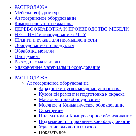
РАСПРОДАЖА
Мебельная фурнитура
Автосервисное оборудование
Компрессоры и пневматика
ДЕРЕВООБРАБОТКА И ПРОИЗВОДСТВО МЕБЕЛИ
НЕСТИНГ и оборудование с ЧПУ
Шланги и рукава для промышленности
Оборудование по продуктам
Обработка металла
Инструмент
Расходные материалы
Упаковочные материалы и оборудование
РАСПРОДАЖА
Автосервисное оборудование
Зарядные и пуско-зарядные устройства
Кузовной ремонт и подготовка к окраске
Маслосменное оборудование
Моечное и Климатическое оборудование
Освещение
Пневматика и Компрессорное оборудование
Подъемное и гидравлическое оборудование
Удаление выхлопных газов
Показать все