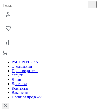
РАСПРОДАЖА
О компании
Производители
Услуги
Лизинг
Доставка
Контакты
Вакансии
Правила продажи