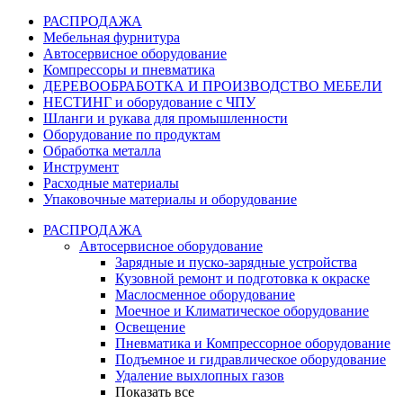
РАСПРОДАЖА
Мебельная фурнитура
Автосервисное оборудование
Компрессоры и пневматика
ДЕРЕВООБРАБОТКА И ПРОИЗВОДСТВО МЕБЕЛИ
НЕСТИНГ и оборудование с ЧПУ
Шланги и рукава для промышленности
Оборудование по продуктам
Обработка металла
Инструмент
Расходные материалы
Упаковочные материалы и оборудование
РАСПРОДАЖА
Автосервисное оборудование
Зарядные и пуско-зарядные устройства
Кузовной ремонт и подготовка к окраске
Маслосменное оборудование
Моечное и Климатическое оборудование
Освещение
Пневматика и Компрессорное оборудование
Подъемное и гидравлическое оборудование
Удаление выхлопных газов
Показать все