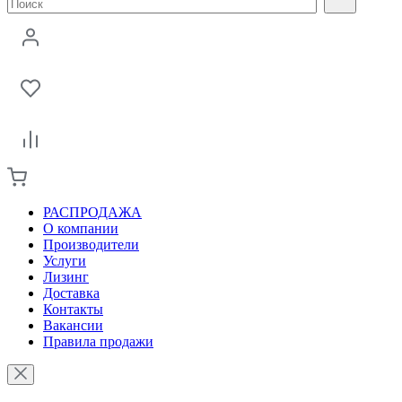
РАСПРОДАЖА
О компании
Производители
Услуги
Лизинг
Доставка
Контакты
Вакансии
Правила продажи