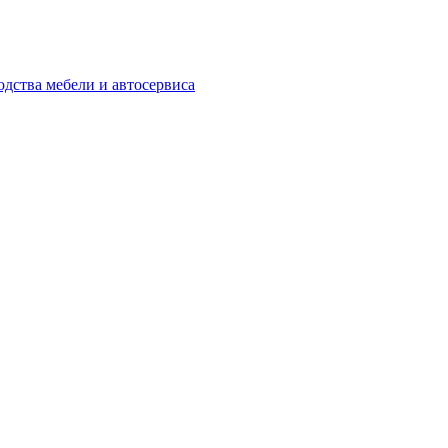
одства мебели и автосервиса