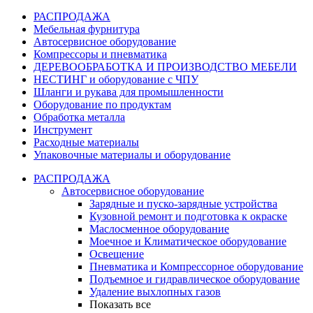
РАСПРОДАЖА
Мебельная фурнитура
Автосервисное оборудование
Компрессоры и пневматика
ДЕРЕВООБРАБОТКА И ПРОИЗВОДСТВО МЕБЕЛИ
НЕСТИНГ и оборудование с ЧПУ
Шланги и рукава для промышленности
Оборудование по продуктам
Обработка металла
Инструмент
Расходные материалы
Упаковочные материалы и оборудование
РАСПРОДАЖА
Автосервисное оборудование
Зарядные и пуско-зарядные устройства
Кузовной ремонт и подготовка к окраске
Маслосменное оборудование
Моечное и Климатическое оборудование
Освещение
Пневматика и Компрессорное оборудование
Подъемное и гидравлическое оборудование
Удаление выхлопных газов
Показать все