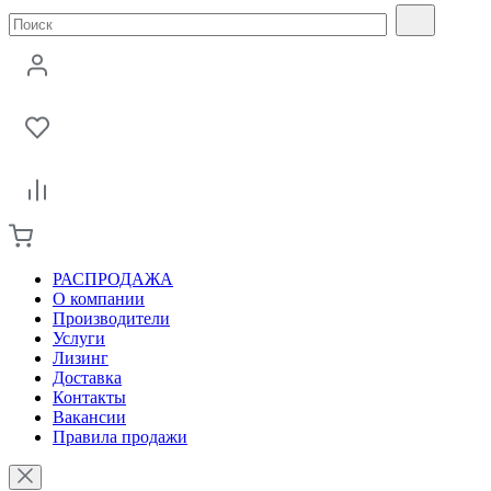
РАСПРОДАЖА
О компании
Производители
Услуги
Лизинг
Доставка
Контакты
Вакансии
Правила продажи