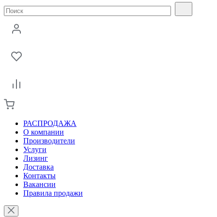
РАСПРОДАЖА
О компании
Производители
Услуги
Лизинг
Доставка
Контакты
Вакансии
Правила продажи