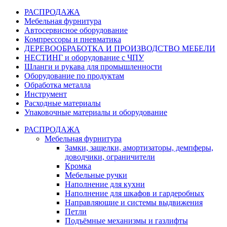
РАСПРОДАЖА
Мебельная фурнитура
Автосервисное оборудование
Компрессоры и пневматика
ДЕРЕВООБРАБОТКА И ПРОИЗВОДСТВО МЕБЕЛИ
НЕСТИНГ и оборудование с ЧПУ
Шланги и рукава для промышленности
Оборудование по продуктам
Обработка металла
Инструмент
Расходные материалы
Упаковочные материалы и оборудование
РАСПРОДАЖА
Мебельная фурнитура
Замки, защелки, амортизаторы, демпферы,
доводчики, ограничители
Кромка
Мебельные ручки
Наполнение для кухни
Наполнение для шкафов и гардеробных
Направляющие и системы выдвижения
Петли
Подъёмные механизмы и газлифты