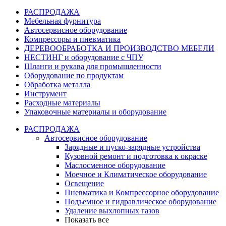
РАСПРОДАЖА
Мебельная фурнитура
Автосервисное оборудование
Компрессоры и пневматика
ДЕРЕВООБРАБОТКА И ПРОИЗВОДСТВО МЕБЕЛИ
НЕСТИНГ и оборудование с ЧПУ
Шланги и рукава для промышленности
Оборудование по продуктам
Обработка металла
Инструмент
Расходные материалы
Упаковочные материалы и оборудование
РАСПРОДАЖА
Автосервисное оборудование
Зарядные и пуско-зарядные устройства
Кузовной ремонт и подготовка к окраске
Маслосменное оборудование
Моечное и Климатическое оборудование
Освещение
Пневматика и Компрессорное оборудование
Подъемное и гидравлическое оборудование
Удаление выхлопных газов
Показать все