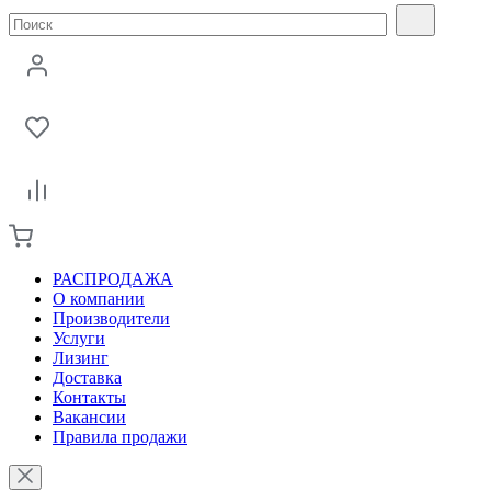
РАСПРОДАЖА
О компании
Производители
Услуги
Лизинг
Доставка
Контакты
Вакансии
Правила продажи