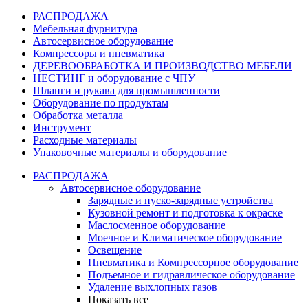
РАСПРОДАЖА
Мебельная фурнитура
Автосервисное оборудование
Компрессоры и пневматика
ДЕРЕВООБРАБОТКА И ПРОИЗВОДСТВО МЕБЕЛИ
НЕСТИНГ и оборудование с ЧПУ
Шланги и рукава для промышленности
Оборудование по продуктам
Обработка металла
Инструмент
Расходные материалы
Упаковочные материалы и оборудование
РАСПРОДАЖА
Автосервисное оборудование
Зарядные и пуско-зарядные устройства
Кузовной ремонт и подготовка к окраске
Маслосменное оборудование
Моечное и Климатическое оборудование
Освещение
Пневматика и Компрессорное оборудование
Подъемное и гидравлическое оборудование
Удаление выхлопных газов
Показать все