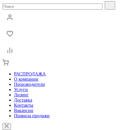
РАСПРОДАЖА
О компании
Производители
Услуги
Лизинг
Доставка
Контакты
Вакансии
Правила продажи