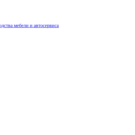
одства мебели и автосервиса