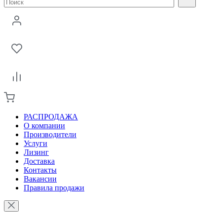
РАСПРОДАЖА
О компании
Производители
Услуги
Лизинг
Доставка
Контакты
Вакансии
Правила продажи