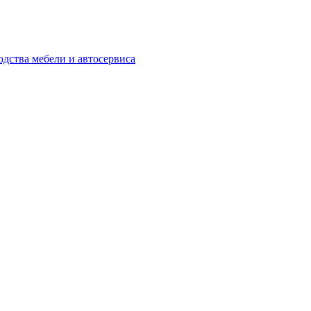
одства мебели и автосервиса