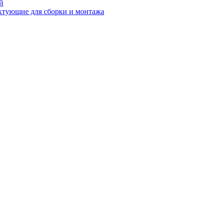
й
ктующие для сборки и монтажа