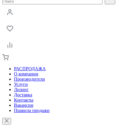
РАСПРОДАЖА
О компании
Производители
Услуги
Лизинг
Доставка
Контакты
Вакансии
Правила продажи