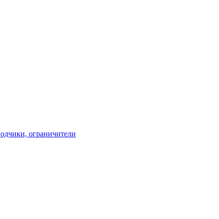
водчики, ограничители