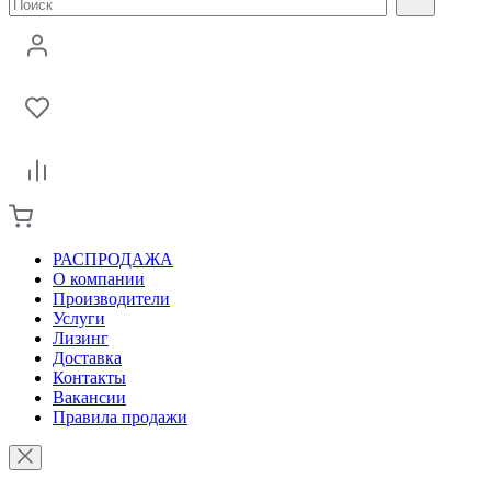
РАСПРОДАЖА
О компании
Производители
Услуги
Лизинг
Доставка
Контакты
Вакансии
Правила продажи