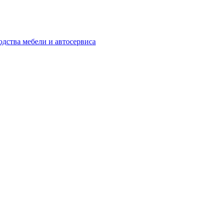
одства мебели и автосервиса