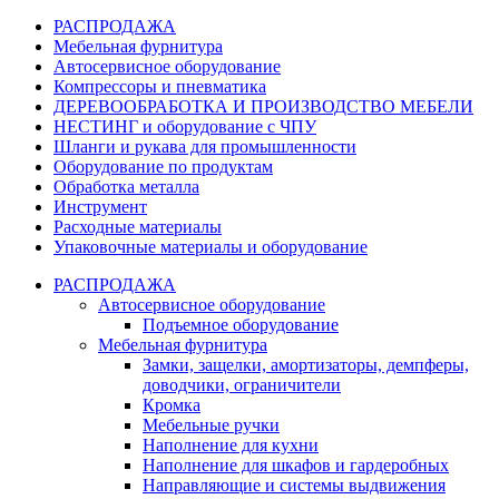
РАСПРОДАЖА
Мебельная фурнитура
Автосервисное оборудование
Компрессоры и пневматика
ДЕРЕВООБРАБОТКА И ПРОИЗВОДСТВО МЕБЕЛИ
НЕСТИНГ и оборудование с ЧПУ
Шланги и рукава для промышленности
Оборудование по продуктам
Обработка металла
Инструмент
Расходные материалы
Упаковочные материалы и оборудование
РАСПРОДАЖА
Автосервисное оборудование
Подъемное оборудование
Мебельная фурнитура
Замки, защелки, амортизаторы, демпферы,
доводчики, ограничители
Кромка
Мебельные ручки
Наполнение для кухни
Наполнение для шкафов и гардеробных
Направляющие и системы выдвижения