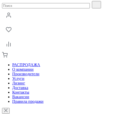
РАСПРОДАЖА
О компании
Производители
Услуги
Лизинг
Доставка
Контакты
Вакансии
Правила продажи