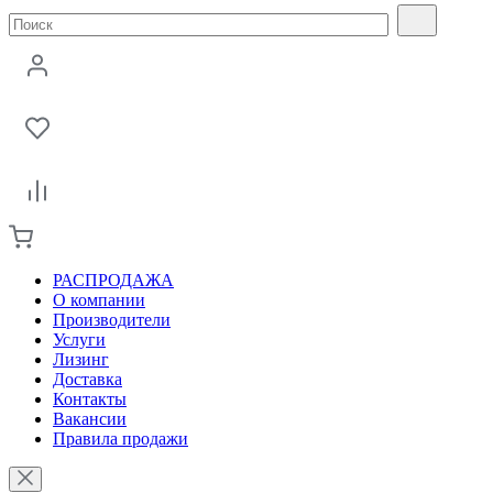
РАСПРОДАЖА
О компании
Производители
Услуги
Лизинг
Доставка
Контакты
Вакансии
Правила продажи