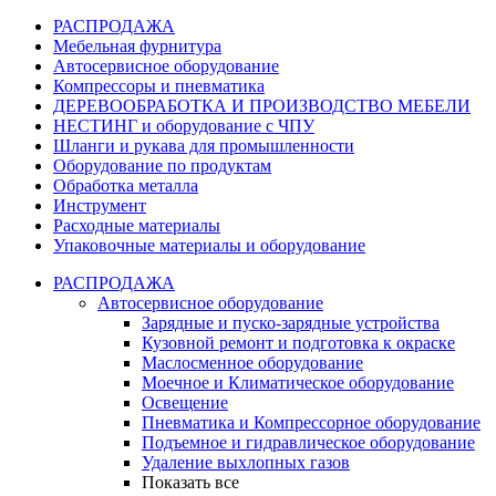
РАСПРОДАЖА
Мебельная фурнитура
Автосервисное оборудование
Компрессоры и пневматика
ДЕРЕВООБРАБОТКА И ПРОИЗВОДСТВО МЕБЕЛИ
НЕСТИНГ и оборудование с ЧПУ
Шланги и рукава для промышленности
Оборудование по продуктам
Обработка металла
Инструмент
Расходные материалы
Упаковочные материалы и оборудование
РАСПРОДАЖА
Автосервисное оборудование
Зарядные и пуско-зарядные устройства
Кузовной ремонт и подготовка к окраске
Маслосменное оборудование
Моечное и Климатическое оборудование
Освещение
Пневматика и Компрессорное оборудование
Подъемное и гидравлическое оборудование
Удаление выхлопных газов
Показать все