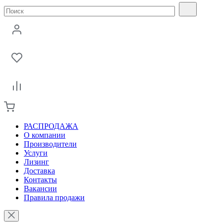
РАСПРОДАЖА
О компании
Производители
Услуги
Лизинг
Доставка
Контакты
Вакансии
Правила продажи