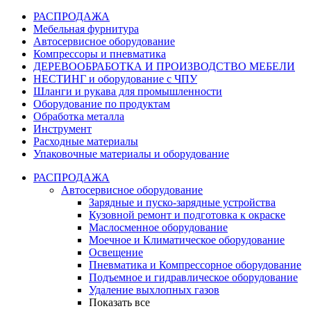
РАСПРОДАЖА
Мебельная фурнитура
Автосервисное оборудование
Компрессоры и пневматика
ДЕРЕВООБРАБОТКА И ПРОИЗВОДСТВО МЕБЕЛИ
НЕСТИНГ и оборудование с ЧПУ
Шланги и рукава для промышленности
Оборудование по продуктам
Обработка металла
Инструмент
Расходные материалы
Упаковочные материалы и оборудование
РАСПРОДАЖА
Автосервисное оборудование
Зарядные и пуско-зарядные устройства
Кузовной ремонт и подготовка к окраске
Маслосменное оборудование
Моечное и Климатическое оборудование
Освещение
Пневматика и Компрессорное оборудование
Подъемное и гидравлическое оборудование
Удаление выхлопных газов
Показать все