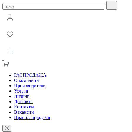
РАСПРОДАЖА
О компании
Производители
Услуги
Лизинг
Доставка
Контакты
Вакансии
Правила продажи