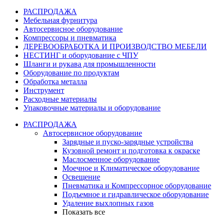
РАСПРОДАЖА
Мебельная фурнитура
Автосервисное оборудование
Компрессоры и пневматика
ДЕРЕВООБРАБОТКА И ПРОИЗВОДСТВО МЕБЕЛИ
НЕСТИНГ и оборудование с ЧПУ
Шланги и рукава для промышленности
Оборудование по продуктам
Обработка металла
Инструмент
Расходные материалы
Упаковочные материалы и оборудование
РАСПРОДАЖА
Автосервисное оборудование
Зарядные и пуско-зарядные устройства
Кузовной ремонт и подготовка к окраске
Маслосменное оборудование
Моечное и Климатическое оборудование
Освещение
Пневматика и Компрессорное оборудование
Подъемное и гидравлическое оборудование
Удаление выхлопных газов
Показать все