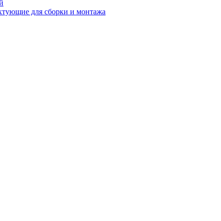
й
ктующие для сборки и монтажа