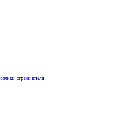
водчики, ограничители