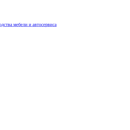
одства мебели и автосервиса