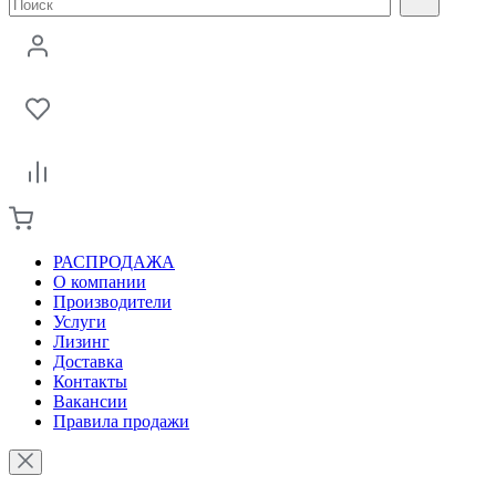
РАСПРОДАЖА
О компании
Производители
Услуги
Лизинг
Доставка
Контакты
Вакансии
Правила продажи