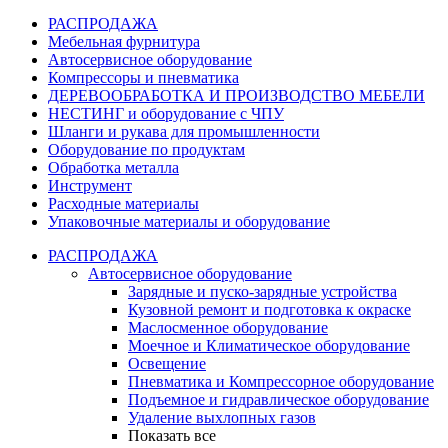
РАСПРОДАЖА
Мебельная фурнитура
Автосервисное оборудование
Компрессоры и пневматика
ДЕРЕВООБРАБОТКА И ПРОИЗВОДСТВО МЕБЕЛИ
НЕСТИНГ и оборудование с ЧПУ
Шланги и рукава для промышленности
Оборудование по продуктам
Обработка металла
Инструмент
Расходные материалы
Упаковочные материалы и оборудование
РАСПРОДАЖА
Автосервисное оборудование
Зарядные и пуско-зарядные устройства
Кузовной ремонт и подготовка к окраске
Маслосменное оборудование
Моечное и Климатическое оборудование
Освещение
Пневматика и Компрессорное оборудование
Подъемное и гидравлическое оборудование
Удаление выхлопных газов
Показать все