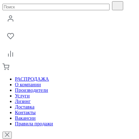
РАСПРОДАЖА
О компании
Производители
Услуги
Лизинг
Доставка
Контакты
Вакансии
Правила продажи