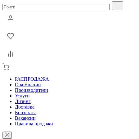
РАСПРОДАЖА
О компании
Производители
Услуги
Лизинг
Доставка
Контакты
Вакансии
Правила продажи