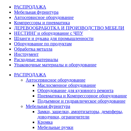
РАСПРОДАЖА
Мебельная фурнитура
Автосервисное оборудование
Компрессоры и пневматика
ДЕРЕВООБРАБОТКА И ПРОИЗВОДСТВО МЕБЕЛИ
НЕСТИНГ и оборудование с ЧПУ
Шланги и рукава для промышленности
Оборудование по продуктам
Обработка металла
Инструмент
Расходные материалы
Упаковочные материалы и оборудование
РАСПРОДАЖА
Автосервисное оборудование
Маслосменное оборудование
Оборудование для кузовного ремонта
Пневматика и Компрессорное оборудование
Подъемное и гидравлическое оборудование
Мебельная фурнитура
Замки, защелки, амортизаторы, демпферы,
доводчики, ограничители
Кромка
Мебельные ручки