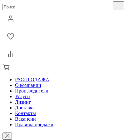
РАСПРОДАЖА
О компании
Производители
Услуги
Лизинг
Доставка
Контакты
Вакансии
Правила продажи