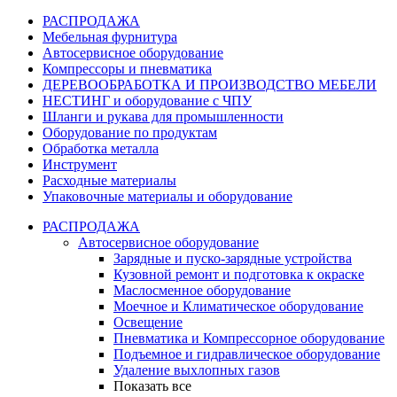
РАСПРОДАЖА
Мебельная фурнитура
Автосервисное оборудование
Компрессоры и пневматика
ДЕРЕВООБРАБОТКА И ПРОИЗВОДСТВО МЕБЕЛИ
НЕСТИНГ и оборудование с ЧПУ
Шланги и рукава для промышленности
Оборудование по продуктам
Обработка металла
Инструмент
Расходные материалы
Упаковочные материалы и оборудование
РАСПРОДАЖА
Автосервисное оборудование
Зарядные и пуско-зарядные устройства
Кузовной ремонт и подготовка к окраске
Маслосменное оборудование
Моечное и Климатическое оборудование
Освещение
Пневматика и Компрессорное оборудование
Подъемное и гидравлическое оборудование
Удаление выхлопных газов
Показать все