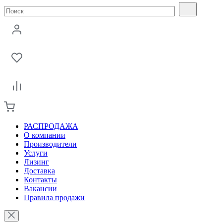
РАСПРОДАЖА
О компании
Производители
Услуги
Лизинг
Доставка
Контакты
Вакансии
Правила продажи