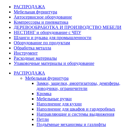
РАСПРОДАЖА
Мебельная фурнитура
Автосервисное оборудование
Компрессоры и пневматика
ДЕРЕВООБРАБОТКА И ПРОИЗВОДСТВО МЕБЕЛИ
НЕСТИНГ и оборудование с ЧПУ
Шланги и рукава для промышленности
Оборудование по продуктам
Обработка металла
Инструмент
Расходные материалы
Упаковочные материалы и оборудование
РАСПРОДАЖА
Мебельная фурнитура
Замки, защелки, амортизаторы, демпферы,
доводчики, ограничители
Кромка
Мебельные ручки
Наполнение для кухни
Наполнение для шкафов и гардеробных
Направляющие и системы выдвижения
Петли
Подъёмные механизмы и газлифты