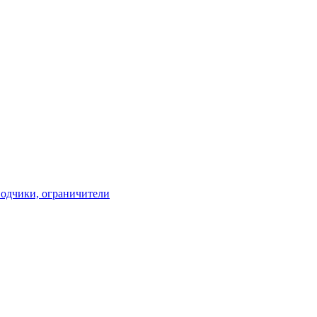
водчики, ограничители