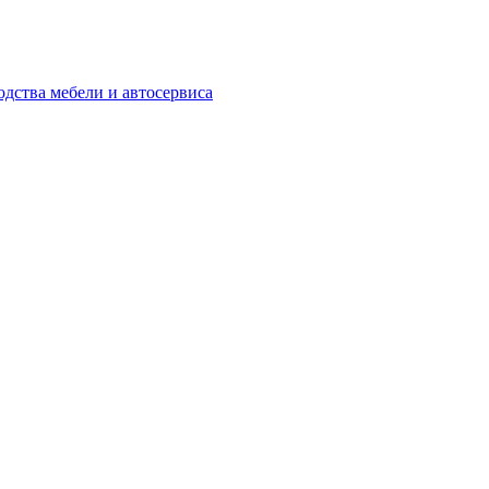
одства мебели и автосервиса