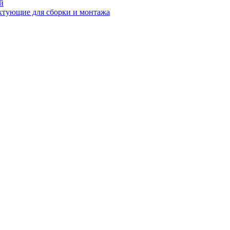
й
ктующие для сборки и монтажа