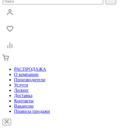
РАСПРОДАЖА
О компании
Производители
Услуги
Лизинг
Доставка
Контакты
Вакансии
Правила продажи