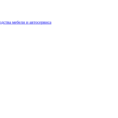
одства мебели и автосервиса