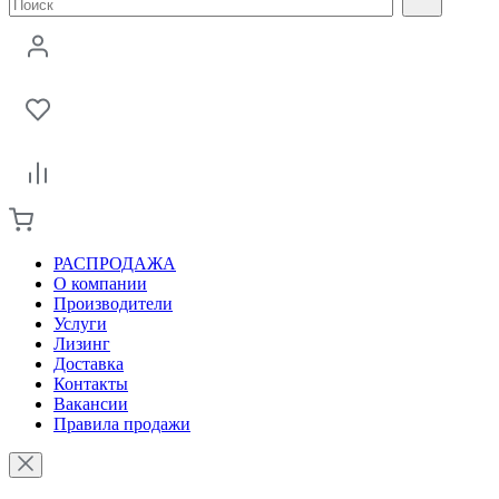
РАСПРОДАЖА
О компании
Производители
Услуги
Лизинг
Доставка
Контакты
Вакансии
Правила продажи