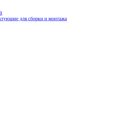
й
ктующие для сборки и монтажа