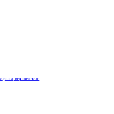
водчики, ограничители