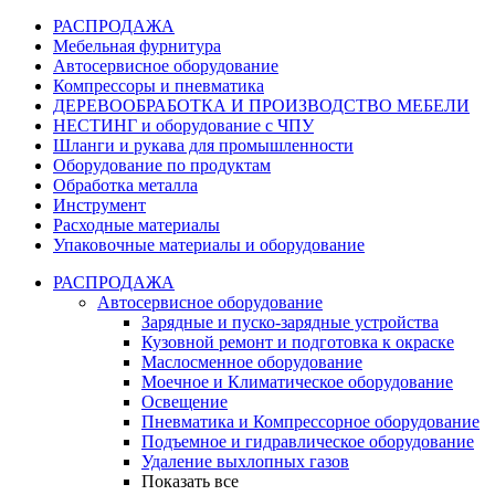
РАСПРОДАЖА
Мебельная фурнитура
Автосервисное оборудование
Компрессоры и пневматика
ДЕРЕВООБРАБОТКА И ПРОИЗВОДСТВО МЕБЕЛИ
НЕСТИНГ и оборудование с ЧПУ
Шланги и рукава для промышленности
Оборудование по продуктам
Обработка металла
Инструмент
Расходные материалы
Упаковочные материалы и оборудование
РАСПРОДАЖА
Автосервисное оборудование
Зарядные и пуско-зарядные устройства
Кузовной ремонт и подготовка к окраске
Маслосменное оборудование
Моечное и Климатическое оборудование
Освещение
Пневматика и Компрессорное оборудование
Подъемное и гидравлическое оборудование
Удаление выхлопных газов
Показать все