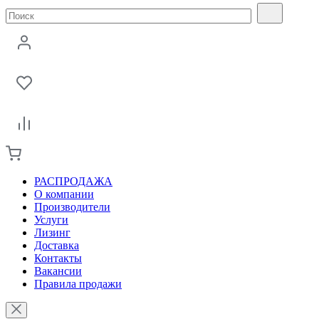
РАСПРОДАЖА
О компании
Производители
Услуги
Лизинг
Доставка
Контакты
Вакансии
Правила продажи