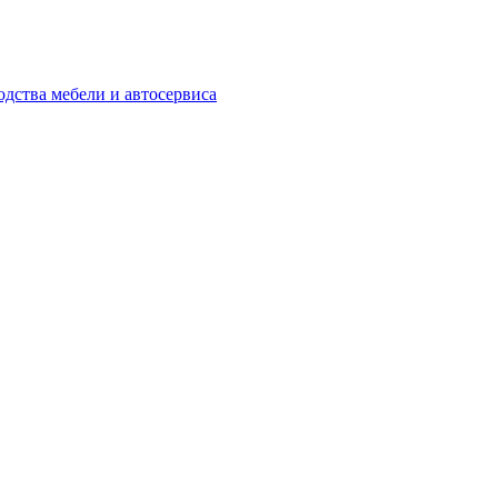
одства мебели и автосервиса