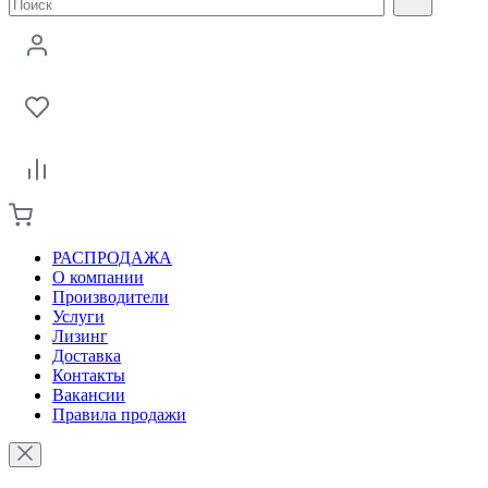
РАСПРОДАЖА
О компании
Производители
Услуги
Лизинг
Доставка
Контакты
Вакансии
Правила продажи