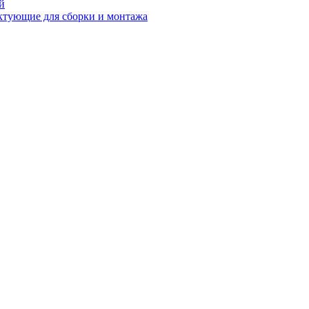
й
ктующие для сборки и монтажа