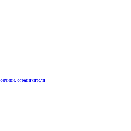
водчики, ограничители