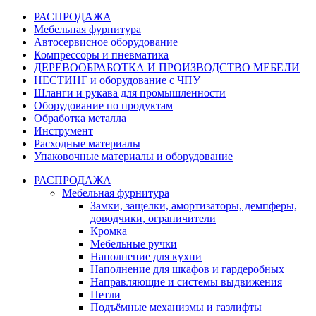
РАСПРОДАЖА
Мебельная фурнитура
Автосервисное оборудование
Компрессоры и пневматика
ДЕРЕВООБРАБОТКА И ПРОИЗВОДСТВО МЕБЕЛИ
НЕСТИНГ и оборудование с ЧПУ
Шланги и рукава для промышленности
Оборудование по продуктам
Обработка металла
Инструмент
Расходные материалы
Упаковочные материалы и оборудование
РАСПРОДАЖА
Мебельная фурнитура
Замки, защелки, амортизаторы, демпферы,
доводчики, ограничители
Кромка
Мебельные ручки
Наполнение для кухни
Наполнение для шкафов и гардеробных
Направляющие и системы выдвижения
Петли
Подъёмные механизмы и газлифты