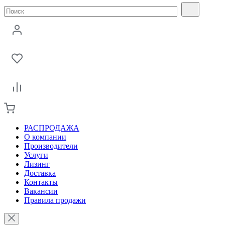
РАСПРОДАЖА
О компании
Производители
Услуги
Лизинг
Доставка
Контакты
Вакансии
Правила продажи