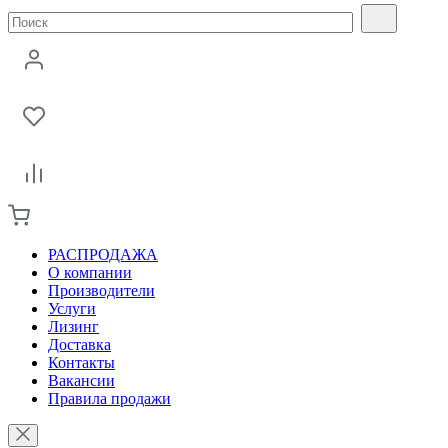
РАСПРОДАЖА
О компании
Производители
Услуги
Лизинг
Доставка
Контакты
Вакансии
Правила продажи