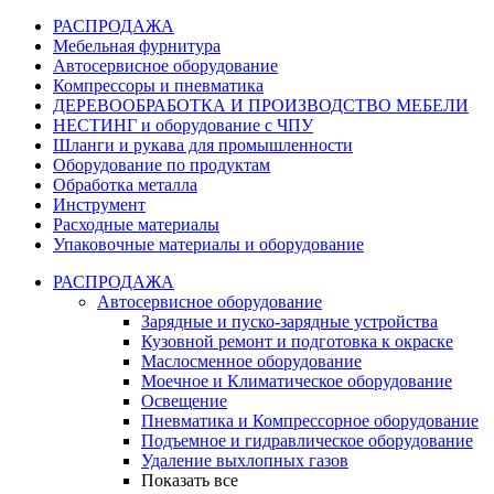
РАСПРОДАЖА
Мебельная фурнитура
Автосервисное оборудование
Компрессоры и пневматика
ДЕРЕВООБРАБОТКА И ПРОИЗВОДСТВО МЕБЕЛИ
НЕСТИНГ и оборудование с ЧПУ
Шланги и рукава для промышленности
Оборудование по продуктам
Обработка металла
Инструмент
Расходные материалы
Упаковочные материалы и оборудование
РАСПРОДАЖА
Автосервисное оборудование
Зарядные и пуско-зарядные устройства
Кузовной ремонт и подготовка к окраске
Маслосменное оборудование
Моечное и Климатическое оборудование
Освещение
Пневматика и Компрессорное оборудование
Подъемное и гидравлическое оборудование
Удаление выхлопных газов
Показать все