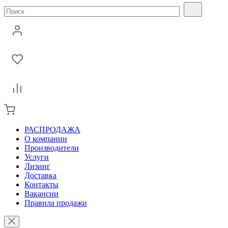
РАСПРОДАЖА
О компании
Производители
Услуги
Лизинг
Доставка
Контакты
Вакансии
Правила продажи