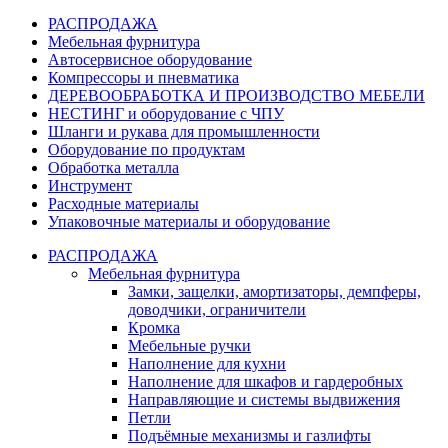
РАСПРОДАЖА
Мебельная фурнитура
Автосервисное оборудование
Компрессоры и пневматика
ДЕРЕВООБРАБОТКА И ПРОИЗВОДСТВО МЕБЕЛИ
НЕСТИНГ и оборудование с ЧПУ
Шланги и рукава для промышленности
Оборудование по продуктам
Обработка металла
Инструмент
Расходные материалы
Упаковочные материалы и оборудование
РАСПРОДАЖА
Мебельная фурнитура
Замки, защелки, амортизаторы, демпферы,
доводчики, ограничители
Кромка
Мебельные ручки
Наполнение для кухни
Наполнение для шкафов и гардеробных
Направляющие и системы выдвижения
Петли
Подъёмные механизмы и газлифты