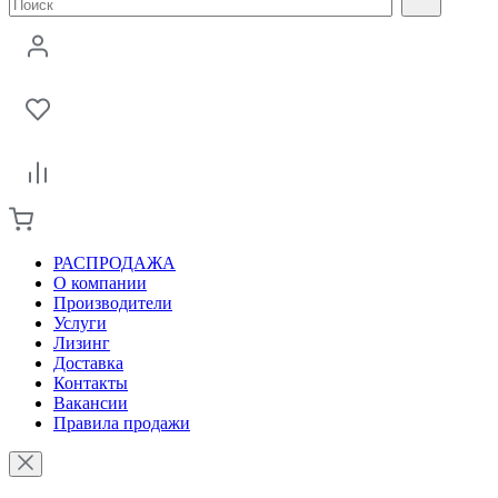
РАСПРОДАЖА
О компании
Производители
Услуги
Лизинг
Доставка
Контакты
Вакансии
Правила продажи