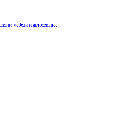
одства мебели и автосервиса