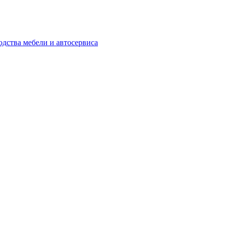
одства мебели и автосервиса