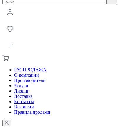
РАСПРОДАЖА
О компании
Производители
Услуги
Лизинг
Доставка
Контакты
Вакансии
Правила продажи