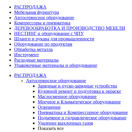
РАСПРОДАЖА
Мебельная фурнитура
Автосервисное оборудование
Компрессоры и пневматика
ДЕРЕВООБРАБОТКА И ПРОИЗВОДСТВО МЕБЕЛИ
НЕСТИНГ и оборудование с ЧПУ
Шланги и рукава для промышленности
Оборудование по продуктам
Обработка металла
Инструмент
Расходные материалы
Упаковочные материалы и оборудование
РАСПРОДАЖА
Автосервисное оборудование
Зарядные и пуско-зарядные устройства
Кузовной ремонт и подготовка к окраске
Маслосменное оборудование
Моечное и Климатическое оборудование
Освещение
Пневматика и Компрессорное оборудование
Подъемное и гидравлическое оборудование
Удаление выхлопных газов
Показать все