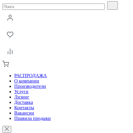
РАСПРОДАЖА
О компании
Производители
Услуги
Лизинг
Доставка
Контакты
Вакансии
Правила продажи