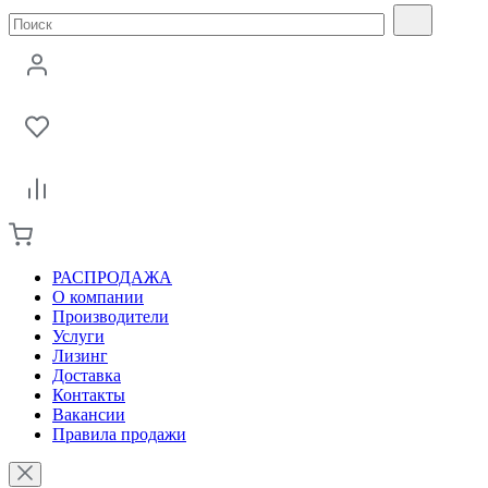
РАСПРОДАЖА
О компании
Производители
Услуги
Лизинг
Доставка
Контакты
Вакансии
Правила продажи