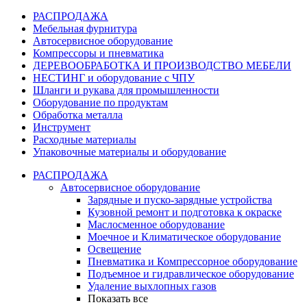
РАСПРОДАЖА
Мебельная фурнитура
Автосервисное оборудование
Компрессоры и пневматика
ДЕРЕВООБРАБОТКА И ПРОИЗВОДСТВО МЕБЕЛИ
НЕСТИНГ и оборудование с ЧПУ
Шланги и рукава для промышленности
Оборудование по продуктам
Обработка металла
Инструмент
Расходные материалы
Упаковочные материалы и оборудование
РАСПРОДАЖА
Автосервисное оборудование
Зарядные и пуско-зарядные устройства
Кузовной ремонт и подготовка к окраске
Маслосменное оборудование
Моечное и Климатическое оборудование
Освещение
Пневматика и Компрессорное оборудование
Подъемное и гидравлическое оборудование
Удаление выхлопных газов
Показать все