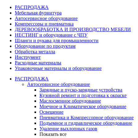
РАСПРОДАЖА
Мебельная фурнитура
Автосервисное оборудование
Компрессоры и пневматика
ДЕРЕВООБРАБОТКА И ПРОИЗВОДСТВО МЕБЕЛИ
НЕСТИНГ и оборудование с ЧПУ
Шланги и рукава для промышленности
Оборудование по продуктам
Обработка металла
Инструмент
Расходные материалы
Упаковочные материалы и оборудование
РАСПРОДАЖА
Автосервисное оборудование
Зарядные и пуско-зарядные устройства
Кузовной ремонт и подготовка к окраске
Маслосменное оборудование
Моечное и Климатическое оборудование
Освещение
Пневматика и Компрессорное оборудование
Подъемное и гидравлическое оборудование
Удаление выхлопных газов
Показать все