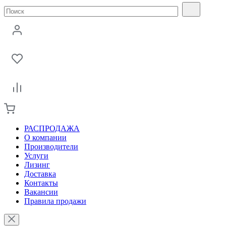
РАСПРОДАЖА
О компании
Производители
Услуги
Лизинг
Доставка
Контакты
Вакансии
Правила продажи