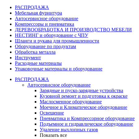
РАСПРОДАЖА
Мебельная фурнитура
Автосервисное оборудование
Компрессоры и пневматика
ДЕРЕВООБРАБОТКА И ПРОИЗВОДСТВО МЕБЕЛИ
НЕСТИНГ и оборудование с ЧПУ
Шланги и рукава для промышленности
Оборудование по продуктам
Обработка металла
Инструмент
Расходные материалы
Упаковочные материалы и оборудование
РАСПРОДАЖА
Автосервисное оборудование
Зарядные и пуско-зарядные устройства
Кузовной ремонт и подготовка к окраске
Маслосменное оборудование
Моечное и Климатическое оборудование
Освещение
Пневматика и Компрессорное оборудование
Подъемное и гидравлическое оборудование
Удаление выхлопных газов
Показать все