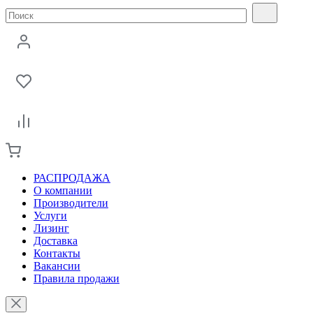
РАСПРОДАЖА
О компании
Производители
Услуги
Лизинг
Доставка
Контакты
Вакансии
Правила продажи