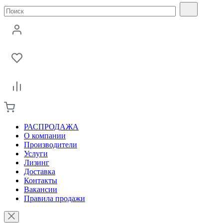
РАСПРОДАЖА
О компании
Производители
Услуги
Лизинг
Доставка
Контакты
Вакансии
Правила продажи