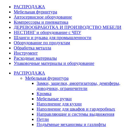
РАСПРОДАЖА
Мебельная фурнитура
Автосервисное оборудование
Компрессоры и пневматика
ДЕРЕВООБРАБОТКА И ПРОИЗВОДСТВО МЕБЕЛИ
НЕСТИНГ и оборудование с ЧПУ
Шланги и рукава для промышленности
Оборудование по продуктам
Обработка металла
Инструмент
Расходные материалы
Упаковочные материалы и оборудование
РАСПРОДАЖА
Мебельная фурнитура
Замки, защелки, амортизаторы, демпферы,
доводчики, ограничители
Кромка
Мебельные ручки
Наполнение для кухни
Наполнение для шкафов и гардеробных
Направляющие и системы выдвижения
Петли
Подъёмные механизмы и газлифты