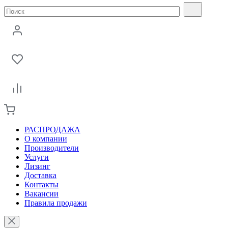
РАСПРОДАЖА
О компании
Производители
Услуги
Лизинг
Доставка
Контакты
Вакансии
Правила продажи