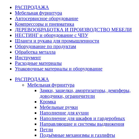
РАСПРОДАЖА
Мебельная фурнитура
Автосервисное оборудование
Компрессоры и пневматика
ДЕРЕВООБРАБОТКА И ПРОИЗВОДСТВО МЕБЕЛИ
НЕСТИНГ и оборудование с ЧПУ
Шланги и рукава для промышленности
Оборудование по продуктам
Обработка металла
Инструмент
Расходные материалы
Упаковочные материалы и оборудование
РАСПРОДАЖА
Мебельная фурнитура
Замки, защелки, амортизаторы, демпферы,
доводчики, ограничители
Кромка
Мебельные ручки
Наполнение для кухни
Наполнение для шкафов и гардеробных
Направляющие и системы выдвижения
Петли
Подъёмные механизмы и газлифты