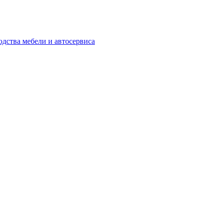
одства мебели и автосервиса