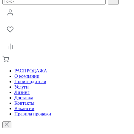
РАСПРОДАЖА
О компании
Производители
Услуги
Лизинг
Доставка
Контакты
Вакансии
Правила продажи