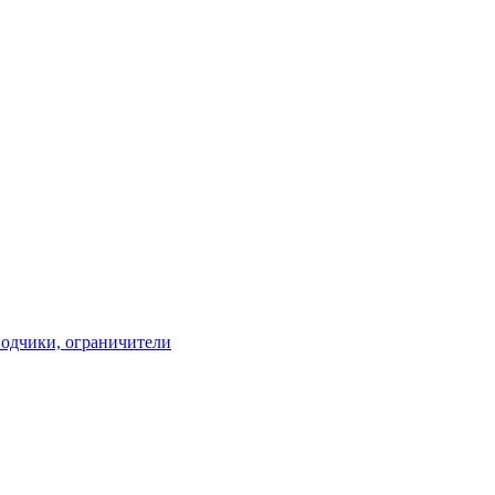
водчики, ограничители