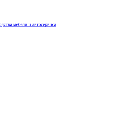
одства мебели и автосервиса