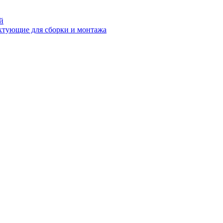
й
ктующие для сборки и монтажа