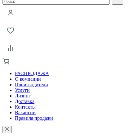
РАСПРОДАЖА
О компании
Производители
Услуги
Лизинг
Доставка
Контакты
Вакансии
Правила продажи