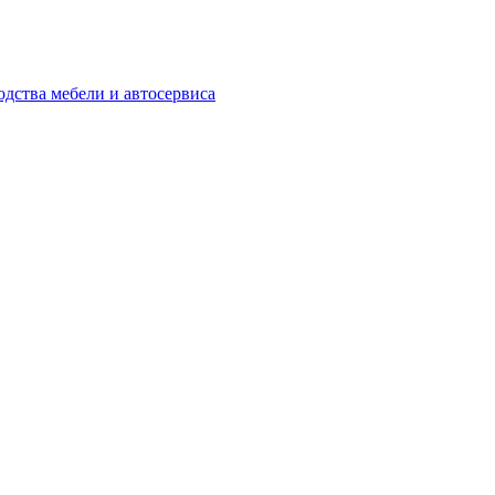
одства мебели и автосервиса