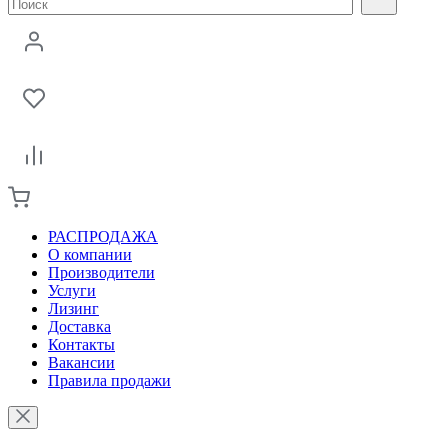
РАСПРОДАЖА
О компании
Производители
Услуги
Лизинг
Доставка
Контакты
Вакансии
Правила продажи