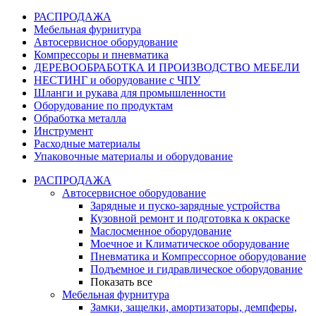
РАСПРОДАЖА
Мебельная фурнитура
Автосервисное оборудование
Компрессоры и пневматика
ДЕРЕВООБРАБОТКА И ПРОИЗВОДСТВО МЕБЕЛИ
НЕСТИНГ и оборудование с ЧПУ
Шланги и рукава для промышленности
Оборудование по продуктам
Обработка металла
Инструмент
Расходные материалы
Упаковочные материалы и оборудование
РАСПРОДАЖА
Автосервисное оборудование
Зарядные и пуско-зарядные устройства
Кузовной ремонт и подготовка к окраске
Маслосменное оборудование
Моечное и Климатическое оборудование
Пневматика и Компрессорное оборудование
Подъемное и гидравлическое оборудование
Показать все
Мебельная фурнитура
Замки, защелки, амортизаторы, демпферы,