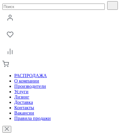
РАСПРОДАЖА
О компании
Производители
Услуги
Лизинг
Доставка
Контакты
Вакансии
Правила продажи