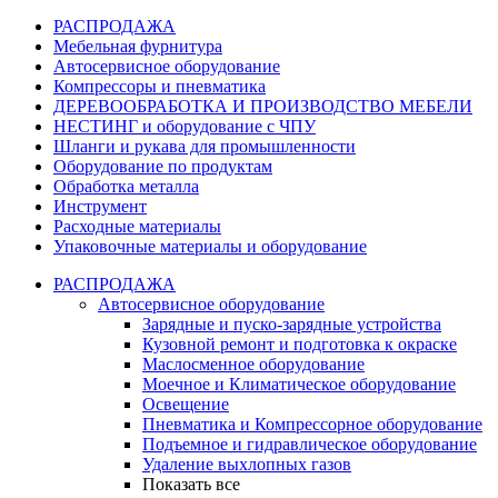
РАСПРОДАЖА
Мебельная фурнитура
Автосервисное оборудование
Компрессоры и пневматика
ДЕРЕВООБРАБОТКА И ПРОИЗВОДСТВО МЕБЕЛИ
НЕСТИНГ и оборудование с ЧПУ
Шланги и рукава для промышленности
Оборудование по продуктам
Обработка металла
Инструмент
Расходные материалы
Упаковочные материалы и оборудование
РАСПРОДАЖА
Автосервисное оборудование
Зарядные и пуско-зарядные устройства
Кузовной ремонт и подготовка к окраске
Маслосменное оборудование
Моечное и Климатическое оборудование
Освещение
Пневматика и Компрессорное оборудование
Подъемное и гидравлическое оборудование
Удаление выхлопных газов
Показать все