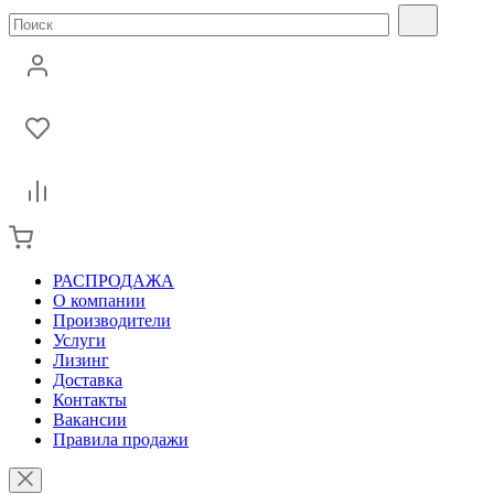
РАСПРОДАЖА
О компании
Производители
Услуги
Лизинг
Доставка
Контакты
Вакансии
Правила продажи