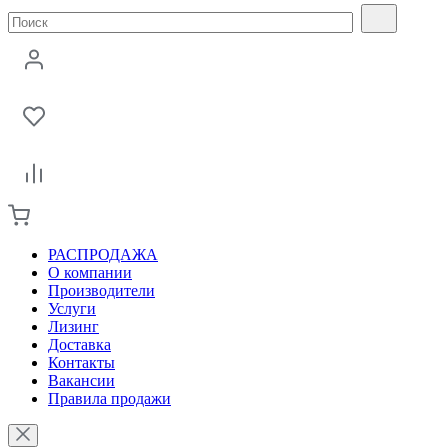
РАСПРОДАЖА
О компании
Производители
Услуги
Лизинг
Доставка
Контакты
Вакансии
Правила продажи