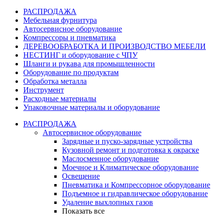
РАСПРОДАЖА
Мебельная фурнитура
Автосервисное оборудование
Компрессоры и пневматика
ДЕРЕВООБРАБОТКА И ПРОИЗВОДСТВО МЕБЕЛИ
НЕСТИНГ и оборудование с ЧПУ
Шланги и рукава для промышленности
Оборудование по продуктам
Обработка металла
Инструмент
Расходные материалы
Упаковочные материалы и оборудование
РАСПРОДАЖА
Автосервисное оборудование
Зарядные и пуско-зарядные устройства
Кузовной ремонт и подготовка к окраске
Маслосменное оборудование
Моечное и Климатическое оборудование
Освещение
Пневматика и Компрессорное оборудование
Подъемное и гидравлическое оборудование
Удаление выхлопных газов
Показать все